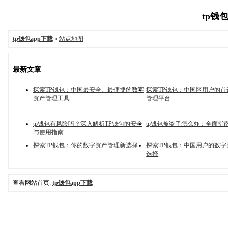
tp钱包
tp钱包app下载
»
站点地图
最新文章
探索TP钱包：中国最安全、最便捷的数字
探索TP钱包：中国区用户的首
资产管理工具
管理平台
tp钱包有风险吗？深入解析TP钱包的安全
tp钱包被盗了怎么办：全面指
与使用指南
探索TP钱包：你的数字资产管理新选择
探索TP钱包：中国用户的数字
选择
查看网站首页:
tp钱包app下载